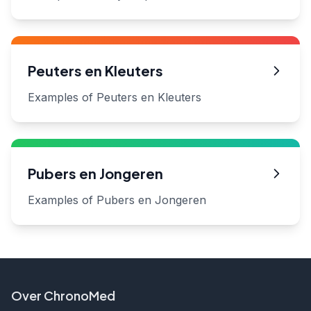
Peuters en Kleuters
Examples of Peuters en Kleuters
Pubers en Jongeren
Examples of Pubers en Jongeren
Over ChronoMed