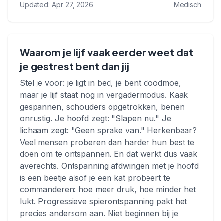
Updated: Apr 27, 2026
Medisch
Waarom je lijf vaak eerder weet dat
je gestrest bent dan jij
Stel je voor: je ligt in bed, je bent doodmoe,
maar je lijf staat nog in vergadermodus. Kaak
gespannen, schouders opgetrokken, benen
onrustig. Je hoofd zegt: "Slapen nu." Je
lichaam zegt: "Geen sprake van." Herkenbaar?
Veel mensen proberen dan harder hun best te
doen om te ontspannen. En dat werkt dus vaak
averechts. Ontspanning afdwingen met je hoofd
is een beetje alsof je een kat probeert te
commanderen: hoe meer druk, hoe minder het
lukt. Progressieve spierontspanning pakt het
precies andersom aan. Niet beginnen bij je