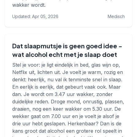
wakker wordt.
Updated: Apr 05, 2026
Medisch
Dat slaapmutsje is geen goed idee -
wat alcohol echt met je slaap doet
Stel je voor: je ligt eindelijk in bed, glas wijn op,
Netflix uit, lichten uit. Je voelt je warm, rozig en
denkt: heerlijk, nu val ik tenminste snel in slaap.
En eerlijk is eerlijk, dat gebeurt vaak ook. Maar
dan. Je wordt om 3.47 uur wakker, zonder
duidelijke reden. Droge mond, onrustig, plassen,
draaien, nog een keer wakker om 5.30 uur. De
wekker gaat om 7.00 uur en je voelt je alsof je
drie uur hebt geslapen. Herkenbaar? Dan is de
kans groot dat alcohol een grotere rol speelt in