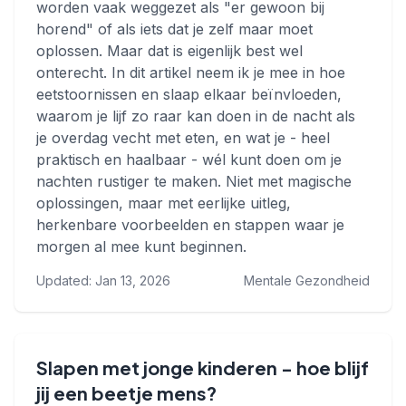
worden vaak weggezet als "er gewoon bij
horend" of als iets dat je zelf maar moet
oplossen. Maar dat is eigenlijk best wel
onterecht. In dit artikel neem ik je mee in hoe
eetstoornissen en slaap elkaar beïnvloeden,
waarom je lijf zo raar kan doen in de nacht als
je overdag vecht met eten, en wat je - heel
praktisch en haalbaar - wél kunt doen om je
nachten rustiger te maken. Niet met magische
oplossingen, maar met eerlijke uitleg,
herkenbare voorbeelden en stappen waar je
morgen al mee kunt beginnen.
Updated: Jan 13, 2026
Mentale Gezondheid
Slapen met jonge kinderen - hoe blijf
jij een beetje mens?