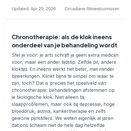
Updated: Apr 29, 2026
Circadiane Ritmestoornissen
Chronotherapie: als de klok ineens
onderdeel van je behandeling wordt
Stel je voor: je arts schrijft je geen extra medicijn
voor, maar een ander tijdstip. Zelfde pil, andere
kloktijd. En ineens werkt het beter, met minder
bijwerkingen. Klinkt bijna te simpel om waar te
zijn, toch? Dat is precies het speelveld van
chronotherapie: behandelingen afstemmen op
je biologische klok. Niet alleen bij
slaapproblemen, maar ook bij depressie, hoge
bloeddruk, astma, kankertherapie en zelfs
gewone pijnstillers. We weten eigenlijk al jaren
dat ons lichaam niet de hele dag hetzelfde