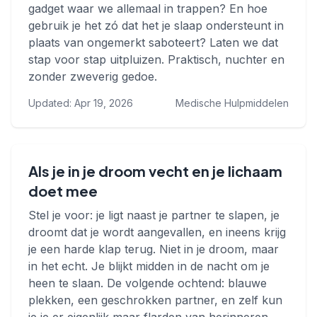
gadget waar we allemaal in trappen? En hoe
gebruik je het zó dat het je slaap ondersteunt in
plaats van ongemerkt saboteert? Laten we dat
stap voor stap uitpluizen. Praktisch, nuchter en
zonder zweverig gedoe.
Updated: Apr 19, 2026
Medische Hulpmiddelen
Als je in je droom vecht en je lichaam
doet mee
Stel je voor: je ligt naast je partner te slapen, je
droomt dat je wordt aangevallen, en ineens krijg
je een harde klap terug. Niet in je droom, maar
in het echt. Je blijkt midden in de nacht om je
heen te slaan. De volgende ochtend: blauwe
plekken, een geschrokken partner, en zelf kun