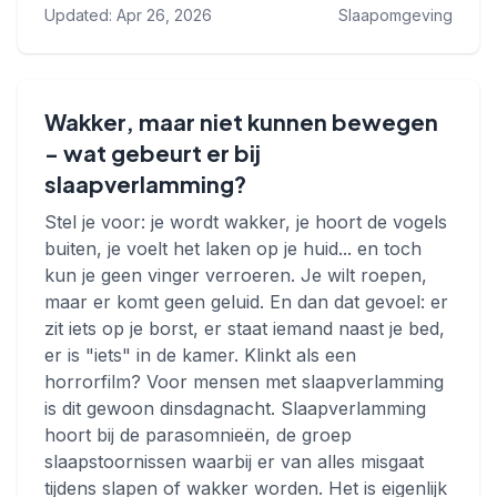
Updated: Apr 26, 2026
Slaapomgeving
Wakker, maar niet kunnen bewegen
- wat gebeurt er bij
slaapverlamming?
Stel je voor: je wordt wakker, je hoort de vogels
buiten, je voelt het laken op je huid... en toch
kun je geen vinger verroeren. Je wilt roepen,
maar er komt geen geluid. En dan dat gevoel: er
zit iets op je borst, er staat iemand naast je bed,
er is "iets" in de kamer. Klinkt als een
horrorfilm? Voor mensen met slaapverlamming
is dit gewoon dinsdagnacht. Slaapverlamming
hoort bij de parasomnieën, de groep
slaapstoornissen waarbij er van alles misgaat
tijdens slapen of wakker worden. Het is eigenlijk