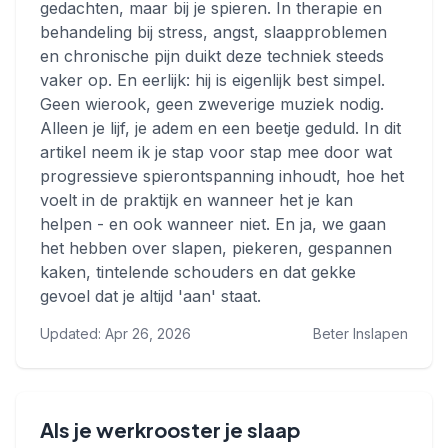
gedachten, maar bij je spieren. In therapie en
behandeling bij stress, angst, slaapproblemen
en chronische pijn duikt deze techniek steeds
vaker op. En eerlijk: hij is eigenlijk best simpel.
Geen wierook, geen zweverige muziek nodig.
Alleen je lijf, je adem en een beetje geduld. In dit
artikel neem ik je stap voor stap mee door wat
progressieve spierontspanning inhoudt, hoe het
voelt in de praktijk en wanneer het je kan
helpen - en ook wanneer niet. En ja, we gaan
het hebben over slapen, piekeren, gespannen
kaken, tintelende schouders en dat gekke
gevoel dat je altijd 'aan' staat.
Updated: Apr 26, 2026
Beter Inslapen
Als je werkrooster je slaap