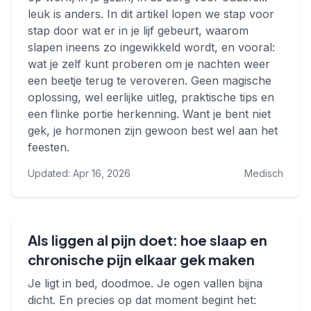
leuk is anders. In dit artikel lopen we stap voor
stap door wat er in je lijf gebeurt, waarom
slapen ineens zo ingewikkeld wordt, en vooral:
wat je zelf kunt proberen om je nachten weer
een beetje terug te veroveren. Geen magische
oplossing, wel eerlijke uitleg, praktische tips en
een flinke portie herkenning. Want je bent niet
gek, je hormonen zijn gewoon best wel aan het
feesten.
Updated: Apr 16, 2026
Medisch
Als liggen al pijn doet: hoe slaap en
chronische pijn elkaar gek maken
Je ligt in bed, doodmoe. Je ogen vallen bijna
dicht. En precies op dat moment begint het: